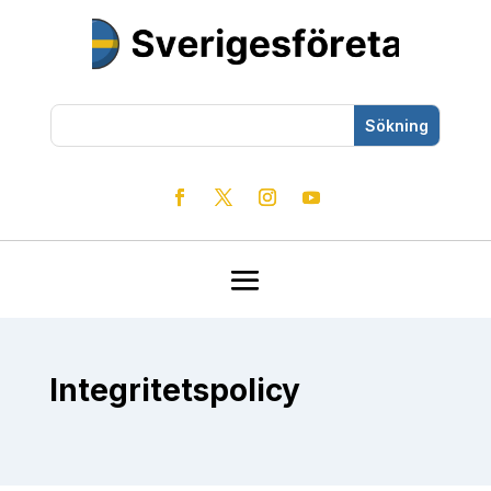
Integritetspolicy