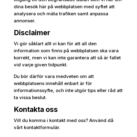
dina besök här på webbplatsen med syftet att
analysera och mäta trafiken samt anpassa
annonser.
Disclaimer
Vi gör såklart allt vi kan för att all den
information som finns på webbplatsen ska vara
korrekt, men vi kan inte garantera att så är fallet
vid varje given tidpunkt.
Du bör därför vara medveten om att
webbplatsens innehåll enbart är för
informationssyfte, och inte utgör tips eller råd att
ta vissa beslut.
Kontakta oss
Vill du komma i kontakt med oss? Använd då
vårt kontaktformulär.