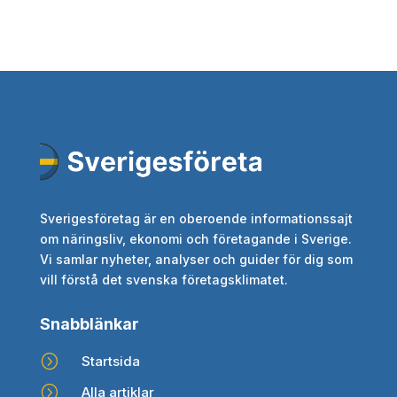
Sverigesföretag är en oberoende informationssajt
om näringsliv, ekonomi och företagande i Sverige.
Vi samlar nyheter, analyser och guider för dig som
vill förstå det svenska företagsklimatet.
Snabblänkar
=
Startsida
=
Alla artiklar