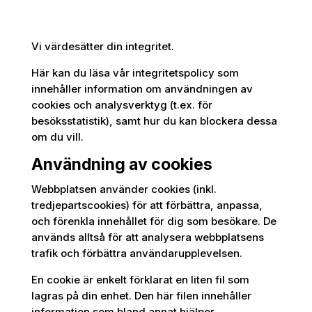
Vi värdesätter din integritet.
Här kan du läsa vår integritetspolicy som
innehåller information om användningen av
cookies och analysverktyg (t.ex. för
besöksstatistik), samt hur du kan blockera dessa
om du vill.
Användning av cookies
Webbplatsen använder cookies (inkl.
tredjepartscookies) för att förbättra, anpassa,
och förenkla innehållet för dig som besökare. De
används alltså för att analysera webbplatsens
trafik och förbättra användarupplevelsen.
En cookie är enkelt förklarat en liten fil som
lagras på din enhet. Den här filen innehåller
information som bland annat hjälper