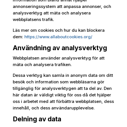
annonseringssystem att anpassa annonser, och
analysverktyg att mäta och analysera
webbplatsens trafik.
Läs mer om cookies och hur du kan blockera
dem:
https://www.allaboutcookies.org/
Användning av analysverktyg
Webbplatsen använder analysverktyg för att
mäta och analysera trafiken.
Dessa verktyg kan samla in anonym data om ditt
besök och information som webbläsarna gör
tillgänglig för analysverktygen att ta del av. Den
här datan är väldigt viktig för oss då det hjälper
oss i arbetet med att förbättra webbplatsen, dess
innehåll, och dess användarupplevelse.
Delning av data