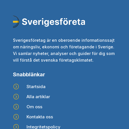
Sverigesföretag är en oberoende informationssajt
om näringsliv, ekonomi och företagande i Sverige.
Vi samlar nyheter, analyser och guider för dig som
vill förstå det svenska företagsklimatet.
Snabblänkar
=
Startsida
=
Alla artiklar
=
Om oss
=
Kontakta oss
=
Integritetspolicy