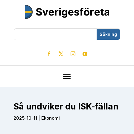
Så undviker du ISK-fällan
2025-10-11
|
Ekonomi