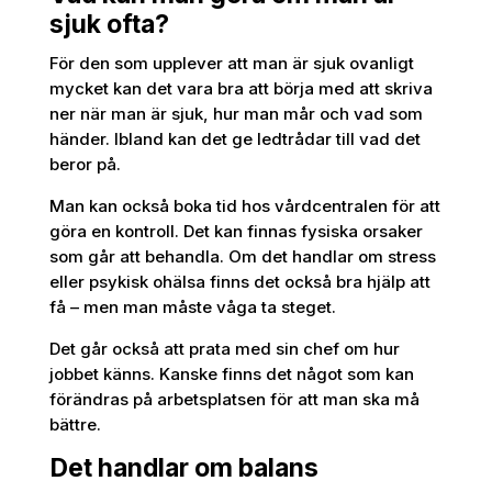
sjuk ofta?
För den som upplever att man är sjuk ovanligt
mycket kan det vara bra att börja med att skriva
ner när man är sjuk, hur man mår och vad som
händer. Ibland kan det ge ledtrådar till vad det
beror på.
Man kan också boka tid hos vårdcentralen för att
göra en kontroll. Det kan finnas fysiska orsaker
som går att behandla. Om det handlar om stress
eller psykisk ohälsa finns det också bra hjälp att
få – men man måste våga ta steget.
Det går också att prata med sin chef om hur
jobbet känns. Kanske finns det något som kan
förändras på arbetsplatsen för att man ska må
bättre.
Det handlar om balans