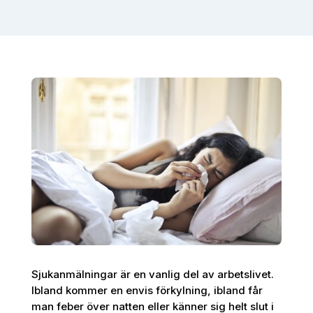
Sjukanmälningar är en vanlig del av arbetslivet.
Ibland kommer en envis förkylning, ibland får
man feber över natten eller känner sig helt slut i