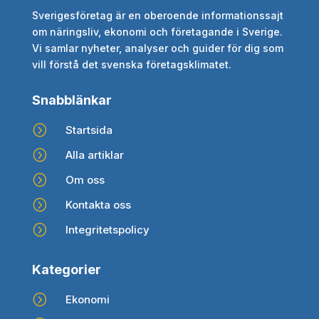
Sverigesföretag är en oberoende informationssajt
om näringsliv, ekonomi och företagande i Sverige.
Vi samlar nyheter, analyser och guider för dig som
vill förstå det svenska företagsklimatet.
Snabblänkar
=
Startsida
=
Alla artiklar
=
Om oss
=
Kontakta oss
=
Integritetspolicy
Kategorier
=
Ekonomi