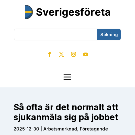
Så ofta är det normalt att
sjukanmäla sig på jobbet
2025-12-30
|
Arbetsmarknad
,
Företagande