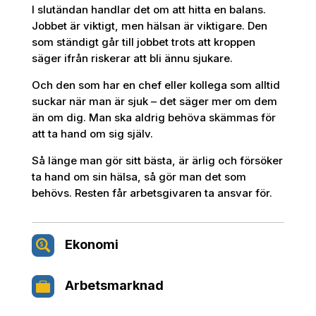
I slutändan handlar det om att hitta en balans.
Jobbet är viktigt, men hälsan är viktigare. Den
som ständigt går till jobbet trots att kroppen
säger ifrån riskerar att bli ännu sjukare.
Och den som har en chef eller kollega som alltid
suckar när man är sjuk – det säger mer om dem
än om dig. Man ska aldrig behöva skämmas för
att ta hand om sig själv.
Så länge man gör sitt bästa, är ärlig och försöker
ta hand om sin hälsa, så gör man det som
behövs. Resten får arbetsgivaren ta ansvar för.
Ekonomi

Arbetsmarknad
